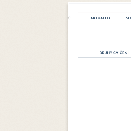
AKTUALITY
SL
DRUHY CVIČENÍ