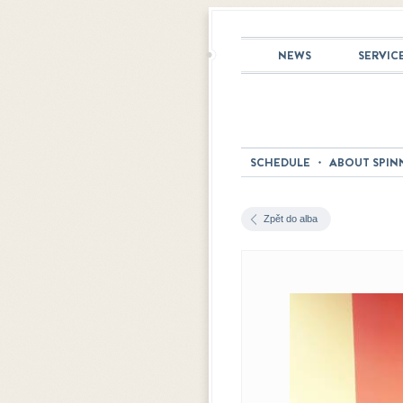
NEWS
SERVIC
SCHEDULE
ABOUT SPIN
Zpět do alba